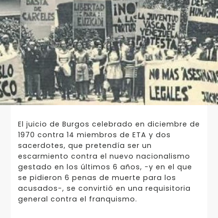
El juicio de Burgos celebrado en diciembre de
1970 contra 14 miembros de ETA y dos
sacerdotes, que pretendía ser un
escarmiento contra el nuevo nacionalismo
gestado en los últimos 6 años, −y en el que
se pidieron 6 penas de muerte para los
acusados−, se convirtió en una requisitoria
general contra el franquismo.