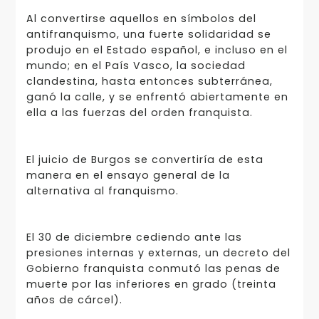
Al convertirse aquellos en símbolos del
antifranquismo, una fuerte solidaridad se
produjo en el Estado español, e incluso en el
mundo; en el País Vasco, la sociedad
clandestina, hasta entonces subterránea,
ganó la calle, y se enfrentó abiertamente en
ella a las fuerzas del orden franquista.
El juicio de Burgos se convertiría de esta
manera en el ensayo general de la
alternativa al franquismo.
El 30 de diciembre cediendo ante las
presiones internas y externas, un decreto del
Gobierno franquista conmutó las penas de
muerte por las inferiores en grado (treinta
años de cárcel).