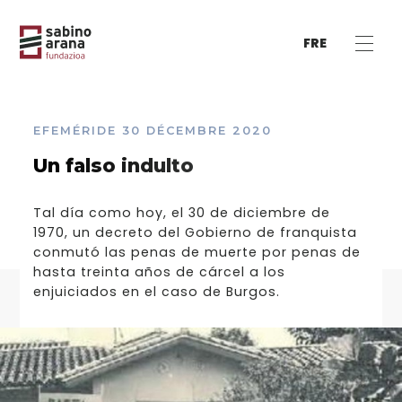
FRE
EFEMÉRIDE
30 DÉCEMBRE 2020
Un falso indulto
Tal día como hoy, el 30 de diciembre de
1970, un decreto del Gobierno de franquista
conmutó las penas de muerte por penas de
hasta treinta años de cárcel a los
enjuiciados en el caso de Burgos.