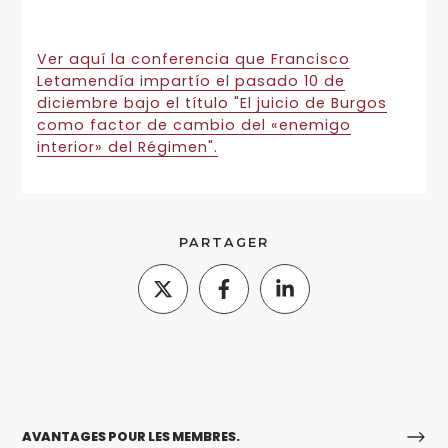
Ver aquí la conferencia que Francisco
Letamendía impartío el pasado 10 de
diciembre bajo el título "El juicio de Burgos
como factor de cambio del «enemigo
interior» del Régimen".
PARTAGER
AVANTAGES POUR LES MEMBRES.