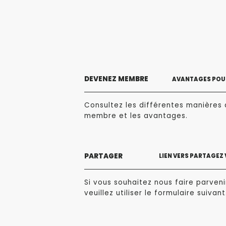
DEVENEZ MEMBRE
AVANTAGES POUR
Consultez les différentes manières 
membre et les avantages.
PARTAGER
LIEN VERS PARTAGEZ
Si vous souhaitez nous faire parvenir
veuillez utiliser le formulaire suivant