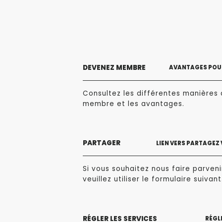
DEVENEZ MEMBRE
AVANTAGES POUR
Consultez les différentes manières 
membre et les avantages.
PARTAGER
LIEN VERS PARTAGEZ
Si vous souhaitez nous faire parvenir
veuillez utiliser le formulaire suivant
RÉGLER LES SERVICES
RÉGLE