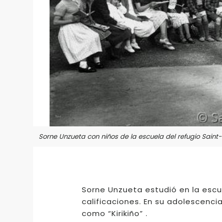
Sorne Unzueta con niños de la escuela del refugio Saint-
Sorne Unzueta estudió en la escu
calificaciones. En su adolescenc
como “Kirikiño” .