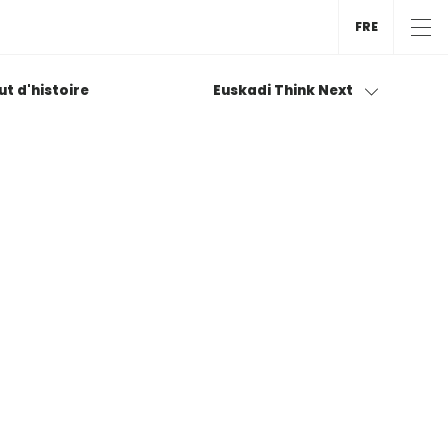
FRE
tut d'histoire
Euskadi Think Next