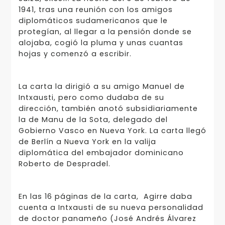
1941, tras una reunión con los amigos
diplomáticos sudamericanos que le
protegían, al llegar a la pensión donde se
alojaba, cogió la pluma y unas cuantas
hojas y comenzó a escribir.
La carta la dirigió a su amigo Manuel de
Intxausti, pero como dudaba de su
dirección, también anotó subsidiariamente
la de Manu de la Sota, delegado del
Gobierno Vasco en Nueva York. La carta llegó
de Berlín a Nueva York en la valija
diplomática del embajador dominicano
Roberto de Despradel.
En las 16 páginas de la carta, Agirre daba
cuenta a Intxausti de su nueva personalidad
de doctor panameño (José Andrés Álvarez