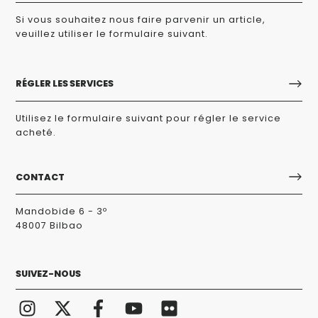
Si vous souhaitez nous faire parvenir un article,
veuillez utiliser le formulaire suivant.
RÉGLER LES SERVICES
Utilisez le formulaire suivant pour régler le service
acheté.
CONTACT
Mandobide 6 - 3º
48007 Bilbao
SUIVEZ-NOUS