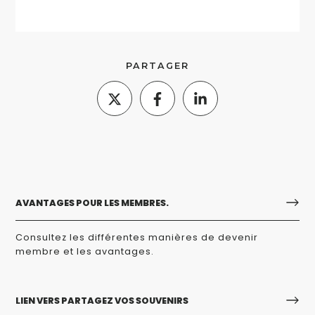
PARTAGER
AVANTAGES POUR LES MEMBRES.
Consultez les différentes manières de devenir
membre et les avantages.
LIEN VERS PARTAGEZ VOS SOUVENIRS