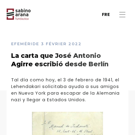
FRE
EFEMÉRIDE
3 FÉVRIER 2022
La carta que José Antonio
Agirre escribió desde Berlín
Tal día como hoy, el 3 de febrero de 1941, el
Lehendakari solicitaba ayuda a sus amigos
en Nueva York para escapar de la Alemania
nazi y llegar a Estados Unidos.