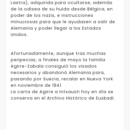
Lastra), adquirida para ocultarse, además
de la odisea de su huida desde Bélgica, en
poder de los nazis, e instrucciones
minuciosas para que le ayudasen a salir de
Alemania y poder llegar a los Estados
Unidos.
Afortunadamente, aunque tras muchas
peripecias, a finales de mayo la familia
Agirre-Zabala consiguió los visados
necesarios y abandonó Alemania para,
pasando por Suecia, recalar en Nueva York
en noviembre de 1941.
La carta de Agirre a Intxausti hoy en día se
conserva en el Archivo Histórico de Euskadi.