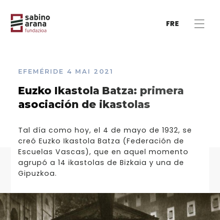
FRE
EFEMÉRIDE
4 MAI 2021
Euzko Ikastola Batza: primera
asociación de ikastolas
Tal día como hoy, el 4 de mayo de 1932, se
creó Euzko Ikastola Batza (Federación de
Escuelas Vascas), que en aquel momento
agrupó a 14 ikastolas de Bizkaia y una de
Gipuzkoa.