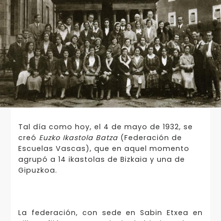
Tal día como hoy, el 4 de mayo de 1932, se
creó
Euzko Ikastola Batza
(Federación de
Escuelas Vascas), que en aquel momento
agrupó a 14 ikastolas de Bizkaia y una de
Gipuzkoa.
La federación, con sede en Sabin Etxea en