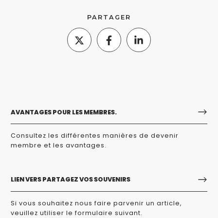
PARTAGER
AVANTAGES POUR LES MEMBRES.
Consultez les différentes manières de devenir
membre et les avantages.
LIEN VERS PARTAGEZ VOS SOUVENIRS
Si vous souhaitez nous faire parvenir un article,
veuillez utiliser le formulaire suivant.