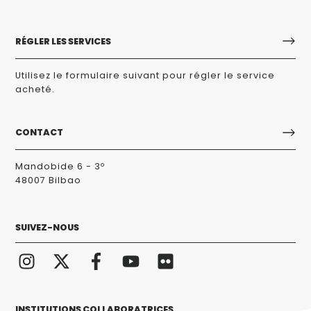
RÉGLER LES SERVICES
Utilisez le formulaire suivant pour régler le service
acheté.
CONTACT
Mandobide 6 - 3º
48007 Bilbao
SUIVEZ-NOUS
INSTITUTIONS COLLABORATRICES