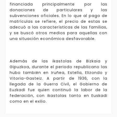
financiada principalmente por las
donaciones de particulares y las
subvenciones oficiales. En lo que al pago de
matrículas se refiere, el precio de estas se
adecuó a las características de las familias,
y se buscó otros medios para aquellas con
una situación económica desfavorable.
Además de las ikastolas de Bizkaia y
Gipuzkoa, durante el periodo republicano las
hubo también en Iruñea, Estella, Elizondo y
Vitoria-Gasteiz. A partir de 1936, con la
llegada de la Guerra Civil, el Gobierno de
Euzkadi fue quien continuó la labor de la
federación, con ikastolas tanto en Euskadi
como en el exilio.