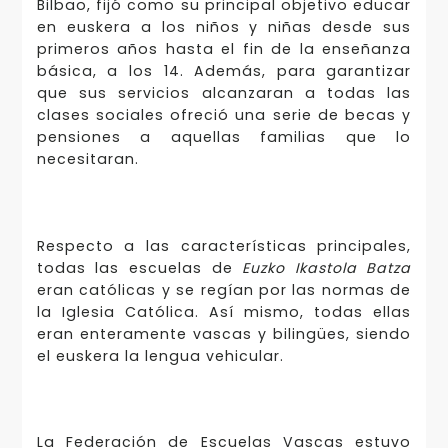
Bilbao, fijó como su principal objetivo educar
en euskera a los niños y niñas desde sus
primeros años hasta el fin de la enseñanza
básica, a los 14. Además, para garantizar
que sus servicios alcanzaran a todas las
clases sociales ofreció una serie de becas y
pensiones a aquellas familias que lo
necesitaran.
Respecto a las características principales,
todas las escuelas de
Euzko Ikastola Batza
eran católicas y se regían por las normas de
la Iglesia Católica. Así mismo, todas ellas
eran enteramente vascas y bilingües, siendo
el euskera la lengua vehicular.
La Federación de Escuelas Vascas estuvo