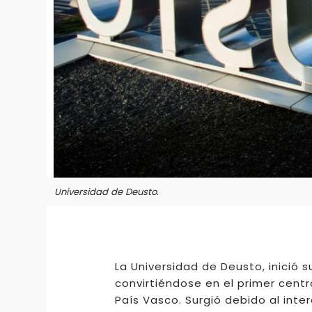
Universidad de Deusto.
La Universidad de Deusto, inició 
convirtiéndose en el primer cent
País Vasco. Surgió debido al inter