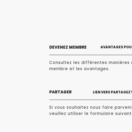
DEVENEZ MEMBRE
AVANTAGES POUR
Consultez les différentes manières 
membre et les avantages.
PARTAGER
LIEN VERS PARTAGEZ
Si vous souhaitez nous faire parvenir
veuillez utiliser le formulaire suivant