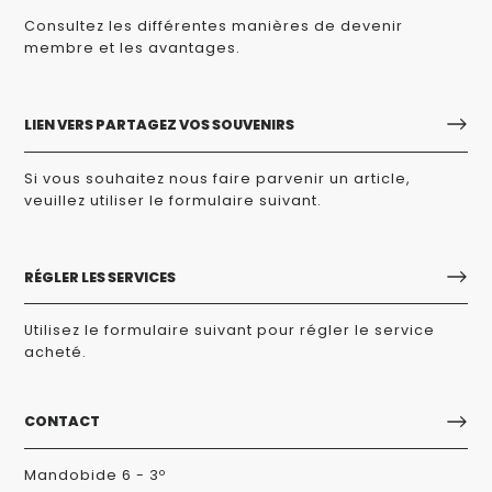
Consultez les différentes manières de devenir
membre et les avantages.
LIEN VERS PARTAGEZ VOS SOUVENIRS
Si vous souhaitez nous faire parvenir un article,
veuillez utiliser le formulaire suivant.
RÉGLER LES SERVICES
Utilisez le formulaire suivant pour régler le service
acheté.
CONTACT
Mandobide 6 - 3º