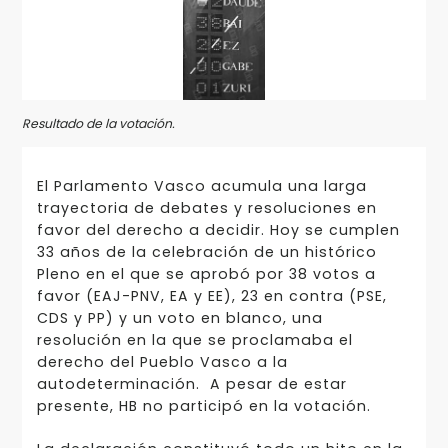
Resultado de la votación.
El Parlamento Vasco acumula una larga
trayectoria de debates y resoluciones en
favor del derecho a decidir. Hoy se cumplen
33 años de la celebración de un histórico
Pleno en el que se aprobó por 38 votos a
favor (EAJ-PNV, EA y EE), 23 en contra (PSE,
CDS y PP) y un voto en blanco, una
resolución en la que se proclamaba el
derecho del Pueblo Vasco a la
autodeterminación. A pesar de estar
presente, HB no participó en la votación.