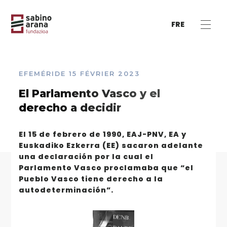
FRE
EFEMÉRIDE
15 FÉVRIER 2023
El Parlamento Vasco y el
derecho a decidir
El 15 de febrero de 1990, EAJ-PNV, EA y
Euskadiko Ezkerra (EE) sacaron adelante
una declaración por la cual el
Parlamento Vasco proclamaba que “el
Pueblo Vasco tiene derecho a la
autodeterminación”.