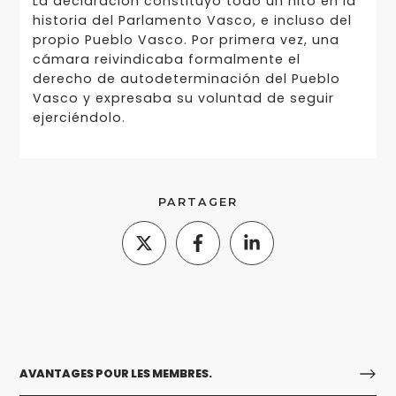
La declaración constituyó todo un hito en la
historia del Parlamento Vasco, e incluso del
propio Pueblo Vasco. Por primera vez, una
cámara reivindicaba formalmente el
derecho de autodeterminación del Pueblo
Vasco y expresaba su voluntad de seguir
ejerciéndolo.
PARTAGER
AVANTAGES POUR LES MEMBRES.