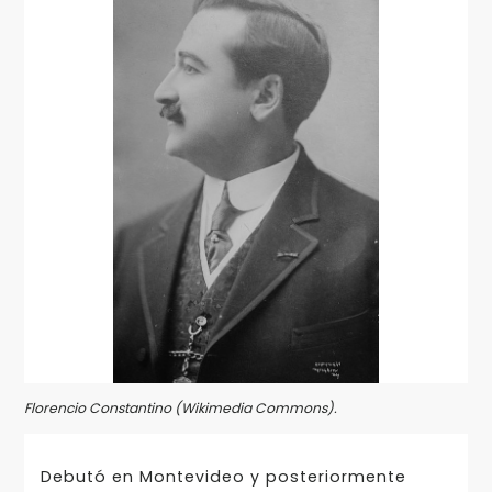
Florencio Constantino (Wikimedia Commons).
Debutó en Montevideo y posteriormente