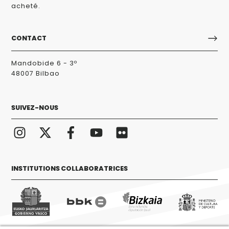
acheté.
CONTACT
Mandobide 6 - 3º
48007 Bilbao
SUIVEZ-NOUS
INSTITUTIONS COLLABORATRICES