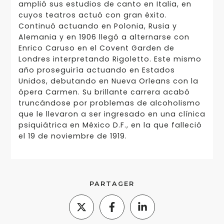
amplió sus estudios de canto en Italia, en
cuyos teatros actuó con gran éxito.
Continuó actuando en Polonia, Rusia y
Alemania y en 1906 llegó a alternarse con
Enrico Caruso en el Covent Garden de
Londres interpretando Rigoletto. Este mismo
año proseguiría actuando en Estados
Unidos, debutando en Nueva Orleans con la
ópera Carmen. Su brillante carrera acabó
truncándose por problemas de alcoholismo
que le llevaron a ser ingresado en una clínica
psiquiátrica en México D.F., en la que falleció
el 19 de noviembre de 1919.
PARTAGER