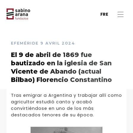
FRE
EFEMÉRIDE
9 AVRIL 2024
El 9 de abril de 1869 fue
bautizado en la iglesia de San
Vicente de Abando (actual
Bilbao) Florencio Constantino
Tras emigrar a Argentina y trabajar allí como
agricultor estudió canto y acabó
convirtiéndose en uno de los más
destacados tenores de su época.