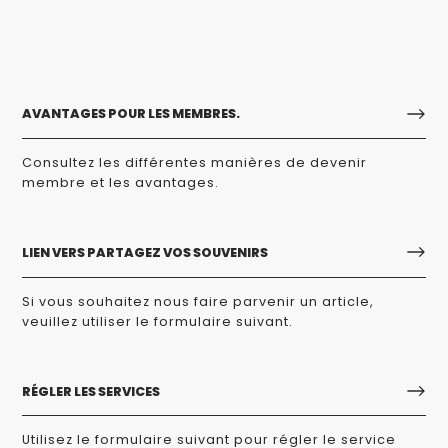
AVANTAGES POUR LES MEMBRES.
Consultez les différentes manières de devenir
membre et les avantages.
LIEN VERS PARTAGEZ VOS SOUVENIRS
Si vous souhaitez nous faire parvenir un article,
veuillez utiliser le formulaire suivant.
RÉGLER LES SERVICES
Utilisez le formulaire suivant pour régler le service