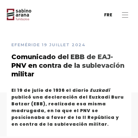
FRE
EFEMÉRIDE
19 JUILLET 2024
Comunicado del EBB de EAJ-
PNV en contra de la sublevación
militar
El 19 de julio de 1936 el diario
Euzkadi
publicó una declaración del Euzkadi Buru
Batzar (EBB), realizada esa misma
madrugada, en la que el PNV se
posicionaba a favor de la II República y
en contra de la sublevación militar.