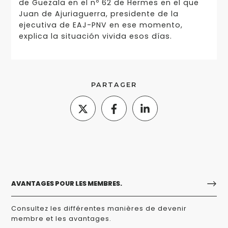
de Guezala en el nº 62 de Hermes en el que
Juan de Ajuriaguerra, presidente de la
ejecutiva de EAJ-PNV en ese momento,
explica la situación vivida esos días.
PARTAGER
AVANTAGES POUR LES MEMBRES.
Consultez les différentes manières de devenir
membre et les avantages.