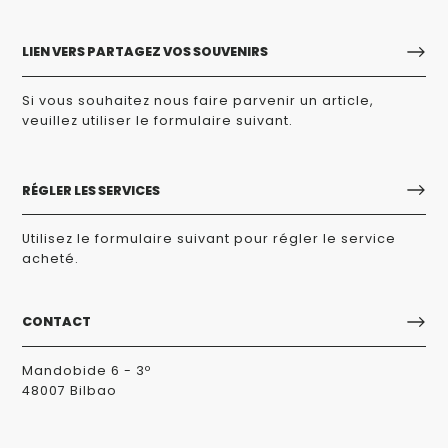
LIEN VERS PARTAGEZ VOS SOUVENIRS
Si vous souhaitez nous faire parvenir un article,
veuillez utiliser le formulaire suivant.
RÉGLER LES SERVICES
Utilisez le formulaire suivant pour régler le service
acheté.
CONTACT
Mandobide 6 - 3º
48007 Bilbao