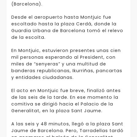
(Barcelona).
Desde el aeropuerto hasta Montjuic fue
escoltado hasta la plaza Cerdá, donde la
Guardia Urbana de Barcelona tomó el relevo
de la escolta.
En Montjuic, estuvieron presentes unas cien
mil personas esperando al President, con
miles de “senyeras” y una multitud de
banderas republicanas, Ikurriñas, pancartas
y entidades ciudadanas.
El acto en Montjuic fue breve, finalizó antes
de las seis de la tarde. En ese momento la
comitiva se dirigió hacia el Palacio de la
Generalitat, en la plaza Sant Jaume.
A las seis y 48 minutos, llegó a la plaza Sant
Jaume de Barcelona. Pero, Tarradellas tardó