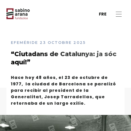
FRE
EFEMÉRIDE
23 OCTOBRE 2025
“Ciutadans de Catalunya: ja sóc
aquí!”
Hace hoy 48 años, el 23 de octubre de
1977, la ciudad de Barcelona se paralizó
para recibir al president de la
Generalitat, Josep Tarradellas, que
retornaba de un largo exilio.