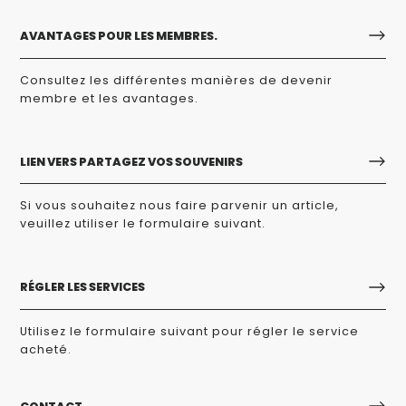
AVANTAGES POUR LES MEMBRES.
Consultez les différentes manières de devenir
membre et les avantages.
LIEN VERS PARTAGEZ VOS SOUVENIRS
Si vous souhaitez nous faire parvenir un article,
veuillez utiliser le formulaire suivant.
RÉGLER LES SERVICES
Utilisez le formulaire suivant pour régler le service
acheté.