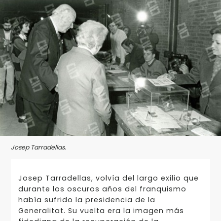
Josep Tarradellas.
Josep Tarradellas, volvía del largo exilio que
durante los oscuros años del franquismo
había sufrido la presidencia de la
Generalitat. Su vuelta era la imagen más