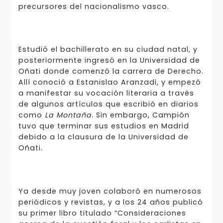
precursores del nacionalismo vasco.
Estudió el bachillerato en su ciudad natal, y
posteriormente ingresó en la Universidad de
Oñati donde comenzó la carrera de Derecho.
Allí conoció a Estanislao Aranzadi, y empezó
a manifestar su vocación literaria a través
de algunos artículos que escribió en diarios
como
La Montaña
. Sin embargo, Campión
tuvo que terminar sus estudios en Madrid
debido a la clausura de la Universidad de
Oñati.
Ya desde muy joven colaboró en numerosos
periódicos y revistas, y a los 24 años publicó
su primer libro titulado “Consideraciones