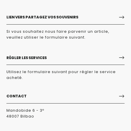
LIEN VERS PARTAGEZ VOS SOUVENIRS
Si vous souhaitez nous faire parvenir un article,
veuillez utiliser le formulaire suivant.
RÉGLER LES SERVICES
Utilisez le formulaire suivant pour régler le service
acheté.
CONTACT
Mandobide 6 - 3º
48007 Bilbao