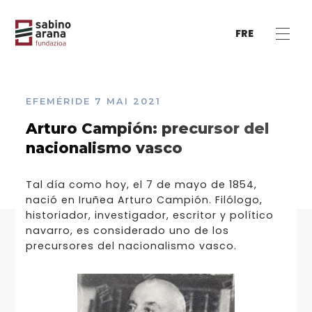
FRE
EFEMÉRIDE
7 MAI 2021
Arturo Campión: precursor del
nacionalismo vasco
Tal día como hoy, el 7 de mayo de 1854,
nació en Iruñea Arturo Campión. Filólogo,
historiador, investigador, escritor y político
navarro, es considerado uno de los
precursores del nacionalismo vasco.