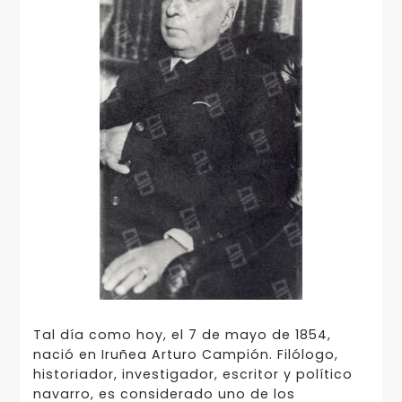
Tal día como hoy, el 7 de mayo de 1854,
nació en Iruñea Arturo Campión. Filólogo,
historiador, investigador, escritor y político
navarro, es considerado uno de los