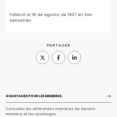
Falleció el 18 de agosto de 1937 en San
Sebastián.
PARTAGER
AVANTAGES POUR LES MEMBRES.
Consultez les différentes manières de devenir
membre et les avantages.