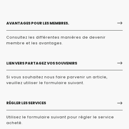
AVANTAGES POUR LES MEMBRES.
Consultez les différentes manières de devenir
membre et les avantages.
LIEN VERS PARTAGEZ VOS SOUVENIRS
Si vous souhaitez nous faire parvenir un article,
veuillez utiliser le formulaire suivant.
RÉGLER LES SERVICES
Utilisez le formulaire suivant pour régler le service
acheté.