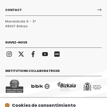
CONTACT
Mandobide 6 - 3º
48007 Bilbao
SUIVEZ-NOUS
INSTITUTIONS COLLABORATRICES
Cookies de consentimiento