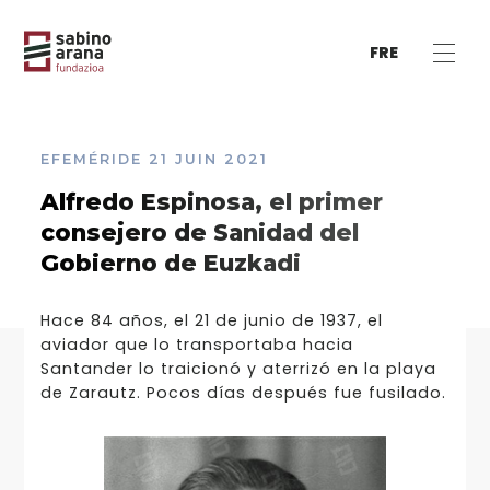
FRE
EFEMÉRIDE
21 JUIN 2021
Alfredo Espinosa, el primer
consejero de Sanidad del
Gobierno de Euzkadi
Hace 84 años, el 21 de junio de 1937, el
aviador que lo transportaba hacia
Santander lo traicionó y aterrizó en la playa
de Zarautz. Pocos días después fue fusilado.