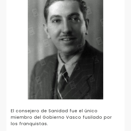
El consejero de Sanidad fue el único
miembro del Gobierno Vasco fusilado por
los franquistas.