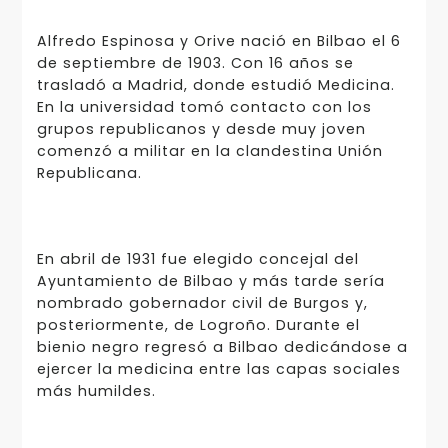
Alfredo Espinosa y Orive nació en Bilbao el 6
de septiembre de 1903. Con 16 años se
trasladó a Madrid, donde estudió Medicina.
En la universidad tomó contacto con los
grupos republicanos y desde muy joven
comenzó a militar en la clandestina Unión
Republicana.
En abril de 1931 fue elegido concejal del
Ayuntamiento de Bilbao y más tarde sería
nombrado gobernador civil de Burgos y,
posteriormente, de Logroño. Durante el
bienio negro regresó a Bilbao dedicándose a
ejercer la medicina entre las capas sociales
más humildes.