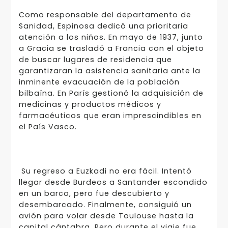
Como responsable del departamento de
Sanidad, Espinosa dedicó una prioritaria
atención a los niños. En mayo de 1937, junto
a Gracia se trasladó a Francia con el objeto
de buscar lugares de residencia que
garantizaran la asistencia sanitaria ante la
inminente evacuación de la población
bilbaína. En París gestionó la adquisición de
medicinas y productos médicos y
farmacéuticos que eran imprescindibles en
el País Vasco.
Su regreso a Euzkadi no era fácil. Intentó
llegar desde Burdeos a Santander escondido
en un barco, pero fue descubierto y
desembarcado. Finalmente, consiguió un
avión para volar desde Toulouse hasta la
capital cántabra. Pero durante el viaje fue