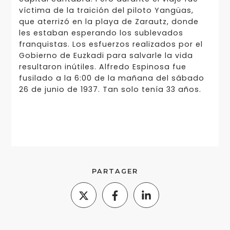
víctima de la traición del piloto Yangüas,
que aterrizó en la playa de Zarautz, donde
les estaban esperando los sublevados
franquistas. Los esfuerzos realizados por el
Gobierno de Euzkadi para salvarle la vida
resultaron inútiles. Alfredo Espinosa fue
fusilado a la 6:00 de la mañana del sábado
26 de junio de 1937. Tan solo tenía 33 años.
PARTAGER