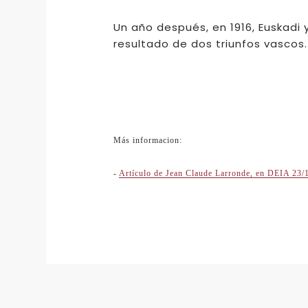
Un año después, en 1916, Euskadi
resultado de dos triunfos vascos
Más informacion:
-
Artículo de Jean Claude Larronde, en DEIA 23/