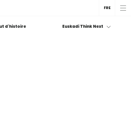
FRE
tut d'histoire
Euskadi Think Next