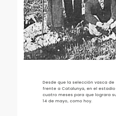
Desde que la selección vasca de f
frente a Catalunya, en el estadi
cuatro meses para que lograra su 
14 de mayo, como hoy.