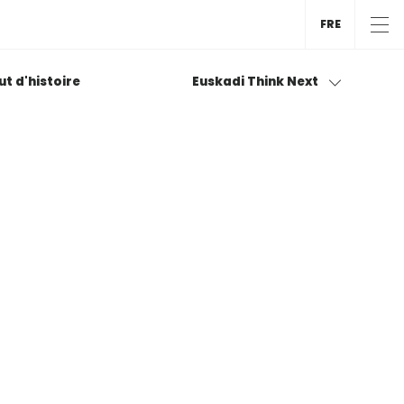
FRE
tut d'histoire
Euskadi Think Next