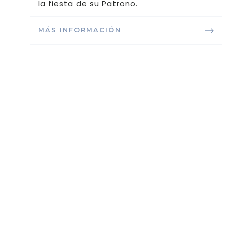
la fiesta de su Patrono.
MÁS INFORMACIÓN