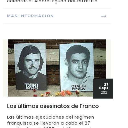
celebrar el Alderdi Eguna del Estatuto.
MÁS INFORMACIÓN
27
Sept
2021
Los últimos asesinatos de Franco
Las últimas ejecuciones del régimen
franquista se llevaron a cabo el 27