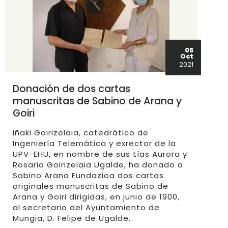
05
Oct
2021
Donación de dos cartas
manuscritas de Sabino de Arana y
Goiri
Iñaki Goirizelaia, catedrático de
Ingeniería Telemática y exrector de la
UPV-EHU, en nombre de sus tías Aurora y
Rosario Goirizelaia Ugalde, ha donado a
Sabino Arana Fundazioa dos cartas
originales manuscritas de Sabino de
Arana y Goiri dirigidas, en junio de 1900,
al secretario del Ayuntamiento de
Mungia, D. Felipe de Ugalde.