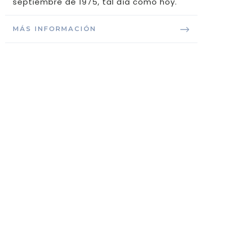
septiembre de 1975, tal día como hoy.
MÁS INFORMACIÓN