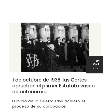
01
Oct
2021
1 de octubre de 1936: las Cortes
aprueban el primer Estatuto vasco
de autonomía
El inicio de la Guerra Civil aceleró el
proceso de su aprobación.