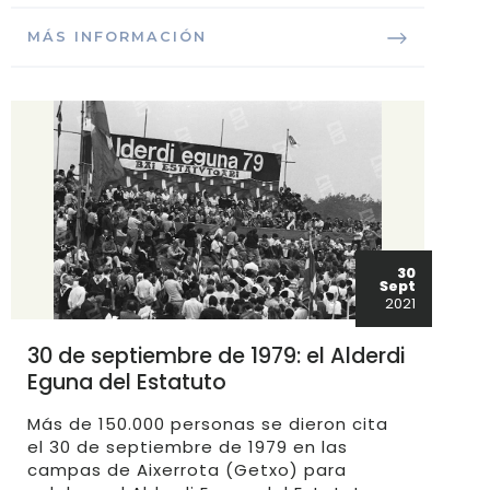
MÁS INFORMACIÓN
30
Sept
2021
30 de septiembre de 1979: el Alderdi
Eguna del Estatuto
Más de 150.000 personas se dieron cita
el 30 de septiembre de 1979 en las
campas de Aixerrota (Getxo) para