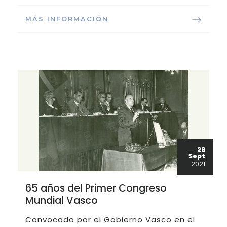
MÁS INFORMACIÓN
28
Sept
2021
65 años del Primer Congreso
Mundial Vasco
Convocado por el Gobierno Vasco en el