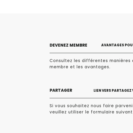
DEVENEZ MEMBRE
AVANTAGES POUR
Consultez les différentes manières 
membre et les avantages.
PARTAGER
LIEN VERS PARTAGEZ
Si vous souhaitez nous faire parvenir
veuillez utiliser le formulaire suivant