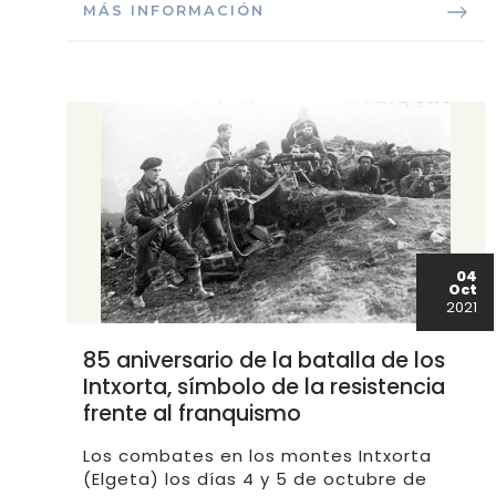
MÁS INFORMACIÓN
04
Oct
2021
85 aniversario de la batalla de los
Intxorta, símbolo de la resistencia
frente al franquismo
Los combates en los montes Intxorta
(Elgeta) los días 4 y 5 de octubre de