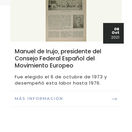
06
Oct
2021
Manuel de Irujo, presidente del
Consejo Federal Español del
Movimiento Europeo
Fue elegido el 6 de octubre de 1973 y
desempeñó esta labor hasta 1976.
MÁS INFORMACIÓN