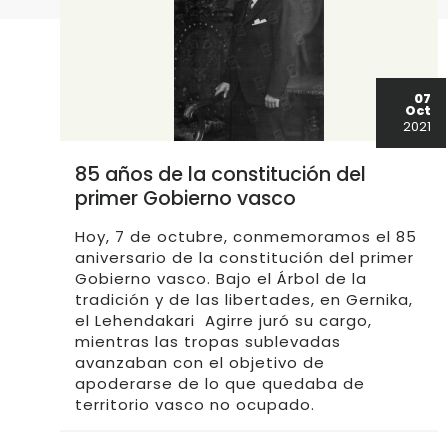
07
Oct
2021
85 años de la constitución del
primer Gobierno vasco
Hoy, 7 de octubre, conmemoramos el 85
aniversario de la constitución del primer
Gobierno vasco. Bajo el Árbol de la
tradición y de las libertades, en Gernika,
el Lehendakari Agirre juró su cargo,
mientras las tropas sublevadas
avanzaban con el objetivo de
apoderarse de lo que quedaba de
territorio vasco no ocupado.