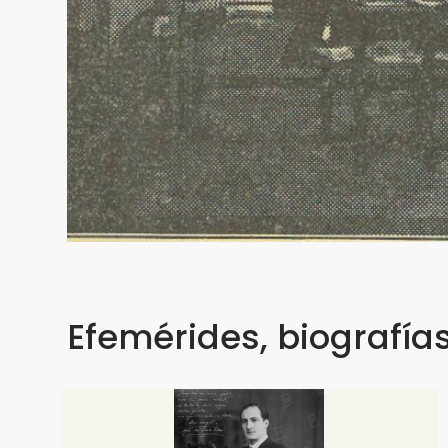
Efemérides, biografías.