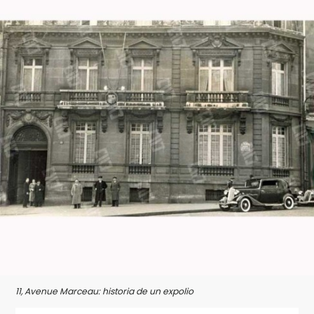
11, Avenue Marceau: historia de un expolio