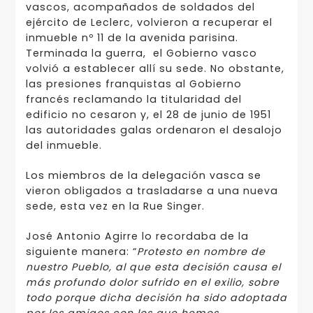
vascos, acompañados de soldados del
ejército de Leclerc, volvieron a recuperar el
inmueble nº 11 de la avenida parisina.
Terminada la guerra, el Gobierno vasco
volvió a establecer allí su sede. No obstante,
las presiones franquistas al Gobierno
francés reclamando la titularidad del
edificio no cesaron y, el 28 de junio de 1951
las autoridades galas ordenaron el desalojo
del inmueble.
Los miembros de la delegación vasca se
vieron obligados a trasladarse a una nueva
sede, esta vez en la Rue Singer.
José Antonio Agirre lo recordaba de la
siguiente manera: “
Protesto en nombre de
nuestro Pueblo, al que esta decisión causa el
más profundo dolor sufrido en el exilio, sobre
todo porque dicha decisión ha sido adoptada