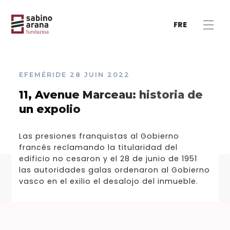
FRE
EFEMÉRIDE
28 JUIN 2022
11, Avenue Marceau: historia de
un expolio
Las presiones franquistas al Gobierno
francés reclamando la titularidad del
edificio no cesaron y el 28 de junio de 1951
las autoridades galas ordenaron al Gobierno
vasco en el exilio el desalojo del inmueble.