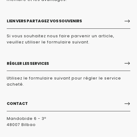
LIEN VERS PARTAGEZ VOS SOUVENIRS
Si vous souhaitez nous faire parvenir un article,
veuillez utiliser le formulaire suivant.
RÉGLER LES SERVICES
Utilisez le formulaire suivant pour régler le service
acheté.
CONTACT
Mandobide 6 - 3º
48007 Bilbao