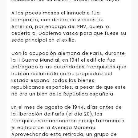
A los pocos meses el inmueble fue
comprado, con dinero de vascos de
América, por encargo del PNV, quien lo
cedería al Gobierno vasco para que fuese su
sede principal en el exilio.
Con la ocupación alemana de París, durante
la II Guerra Mundial, en 1941 el edificio fue
entregado a las autoridades franquistas que
habían reclamado como propiedad del
Estado español todos los bienes
republicanos españoles, a pesar de que este
no era un bien de la República española.
En el mes de agosto de 1944, días antes de
la liberación de París (el día 20), los
franquistas abandonaron precipitadamente
el edificio de la Avenida Marceau.
Aprovechando esta retirada, un grupo de