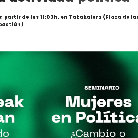
 a partir de las 11:00h, en Tabakalera (Plaza de la
ebastián)
.