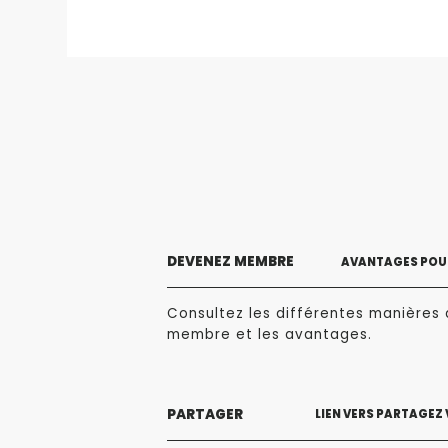
DEVENEZ MEMBRE
AVANTAGES POUR
Consultez les différentes manières 
membre et les avantages.
PARTAGER
LIEN VERS PARTAGEZ