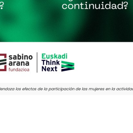
endoza los efectos de la participación de las mujeres en la actividad