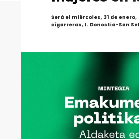
Será el miércoles, 31 de enero,
cigarreras, 1. Donostia-San S