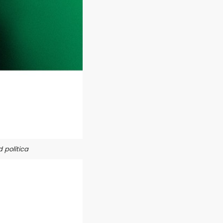
 política